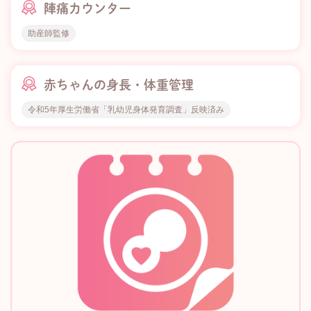
陣痛カウンター
助産師監修
赤ちゃんの身長・体重管理
令和5年厚生労働省「乳幼児身体発育調査」反映済み