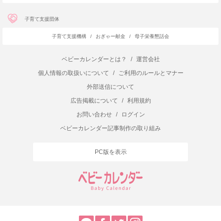
子育て支援団体
子育て支援機構
/
おぎゃー献金
/
母子栄養懇話会
ベビーカレンダーとは？
/
運営会社
個人情報の取扱いについて
/
ご利用のルールとマナー
外部送信について
広告掲載について
/
利用規約
お問い合わせ
/
ログイン
ベビーカレンダー記事制作の取り組み
PC版を表示