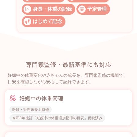
身長・体重の記録
予定管理
はじめて記念
専門家監修・最新基準にも対応
妊娠中の体重変化や赤ちゃんの成長を、専門家監修の機能で、
目安を確認しながら安心して記録できます。
妊娠中の体重管理
医師・管理栄養士監修
令和8年改訂「妊娠中の体重増加指導の目安」反映済み