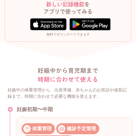
新しい記録機能
を
アプリで使ってみる
無料でダウンロードできます
妊娠中から育児期まで
時期に合わせて使える
妊娠中の体重管理から、出産準備、赤ちゃんのお世話や成長記
録まで。時期に合わせて必要な機能を使えます。
妊娠初期〜中期
体重管理
健診予定管理