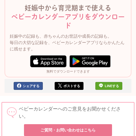
妊娠中から育児期まで使える
ベビーカレンダーアプリをダウンロー
ド
妊娠中の記録も、赤ちゃんのお世話や成長の記録も。
毎日の大切な記録を、ベビーカレンダーアプリならかんたん
に残せます。
無料でダウンロードできます
シェアする
ポストする
LINEする
ベビーカレンダーへのご意見をお聞かせくださ
い。
ご質問・お問い合わせはこちら