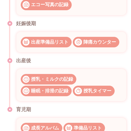
エコー写真の記録
妊娠後期
出産準備品リスト
陣痛カウンター
出産後
授乳・ミルクの記録
睡眠・排泄の記録
授乳タイマー
育児期
成長アルバム
準備品リスト