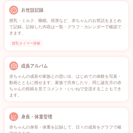
お世話記録
授乳・ミルク、睡眠、排泄など、赤ちゃんのお世話をまとめ
て記録。記録した内容は一覧・グラフ・カレンダーで確認で
きます。
授乳タイマー搭載
成長アルバム
赤ちゃんの成長や家族との思い出、はじめての体験を写真・
動画とともに残せます。家族で共有したり、同じ誕生月の赤
ちゃんの投稿を見てコメント・いいねで交流することもでき
ます。
身長・体重管理
赤ちゃんの身長・体重を記録して、日々の成長をグラフで確