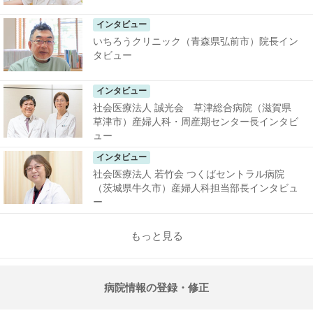
インタビュー
いちろうクリニック（青森県弘前市）院長イン
タビュー
インタビュー
社会医療法人 誠光会 草津総合病院（滋賀県
草津市）産婦人科・周産期センター長インタビ
ュー
インタビュー
社会医療法人 若竹会 つくばセントラル病院
（茨城県牛久市）産婦人科担当部長インタビュ
ー
もっと見る
病院情報の登録・修正