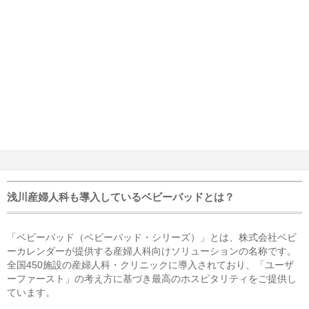
浅川産婦人科も導入しているベビーパッドとは？
「ベビーパッド（ベビーパッド・シリーズ）」とは、株式会社ベビ
ーカレンダーが提供する産婦人科向けソリューションの名称です。
全国450施設の産婦人科・クリニックに導入されており、「ユーザ
ーファースト」の考え方に基づき最高のホスピタリティをご提供し
ています。