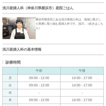
浅川産婦人科（神奈川県横浜市）産院ごはん
横浜市鶴見区にある浅川産婦人科は、地域に根ざし
た医療に取り組む産婦人科です。浅川...（続きはこち
ら）
浅川産婦人科の基本情報
診療時間
午前
午後
月
09:00 - 12:00
14:00 - 17:00
火
09:00 - 12:00
14:00 - 17:00
水
-
-
木
09:00 - 12:00
14:00 - 17:00