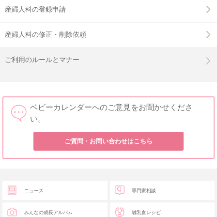
産婦人科の登録申請
産婦人科の修正・削除依頼
ご利用のルールとマナー
ベビーカレンダーへのご意見をお聞かせくださ
い。
ご質問・お問い合わせはこちら
ニュース
専門家相談
みんなの成長アルバム
離乳食レシピ