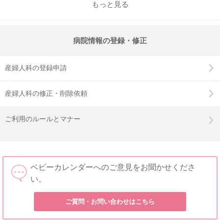
もっと見る
病院情報の登録・修正
産婦人科の登録申請
産婦人科の修正・削除依頼
ご利用のルールとマナー
ベビーカレンダーへのご意見をお聞かせくださ
い。
ご質問・お問い合わせはこちら