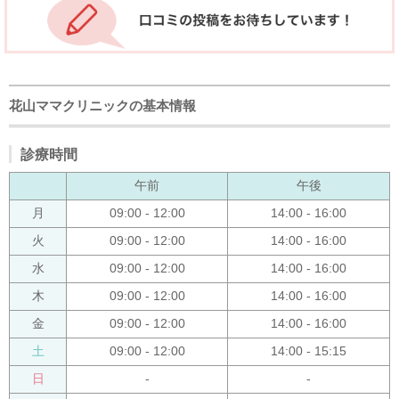
花山ママクリニックの基本情報
診療時間
午前
午後
月
09:00 - 12:00
14:00 - 16:00
火
09:00 - 12:00
14:00 - 16:00
水
09:00 - 12:00
14:00 - 16:00
木
09:00 - 12:00
14:00 - 16:00
金
09:00 - 12:00
14:00 - 16:00
土
09:00 - 12:00
14:00 - 15:15
日
-
-