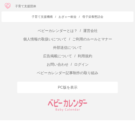
子育て支援団体
子育て支援機構
/
おぎゃー献金
/
母子栄養懇話会
ベビーカレンダーとは？
/
運営会社
個人情報の取扱いについて
/
ご利用のルールとマナー
外部送信について
広告掲載について
/
利用規約
お問い合わせ
/
ログイン
ベビーカレンダー記事制作の取り組み
PC版を表示