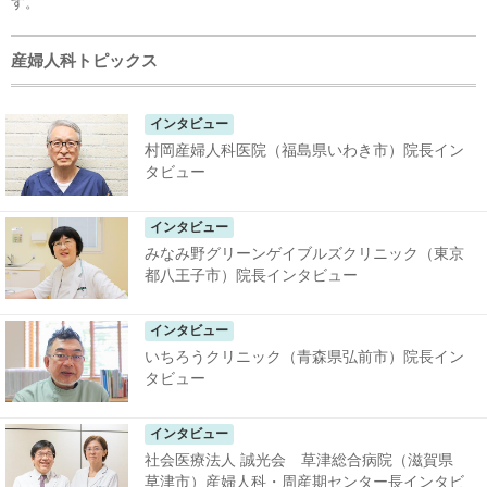
す。
産婦人科トピックス
インタビュー
村岡産婦人科医院（福島県いわき市）院長イン
タビュー
インタビュー
みなみ野グリーンゲイブルズクリニック（東京
都八王子市）院長インタビュー
インタビュー
いちろうクリニック（青森県弘前市）院長イン
タビュー
インタビュー
社会医療法人 誠光会 草津総合病院（滋賀県
草津市）産婦人科・周産期センター長インタビ