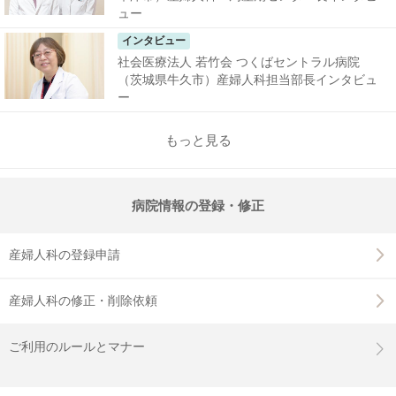
ュー
インタビュー
社会医療法人 若竹会 つくばセントラル病院
（茨城県牛久市）産婦人科担当部長インタビュ
ー
もっと見る
病院情報の登録・修正
産婦人科の登録申請
産婦人科の修正・削除依頼
ご利用のルールとマナー