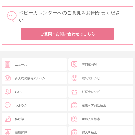
ベビーカレンダーへのご意見をお聞かせくださ
い。
ご質問・お問い合わせはこちら
ニュース
専門家相談
みんなの成長アルバム
離乳食レシピ
Q&A
妊娠食レシピ
つぶやき
産後ケア施設検索
体験談
産婦人科検索
基礎知識
婦人科検索