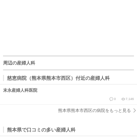
周辺の産婦人科
慈恵病院（熊本県熊本市西区）付近の産婦人科
末永産婦人科医院
0
7,146
熊本県熊本市西区の病院をもっと見る
熊本県で口コミの多い産婦人科