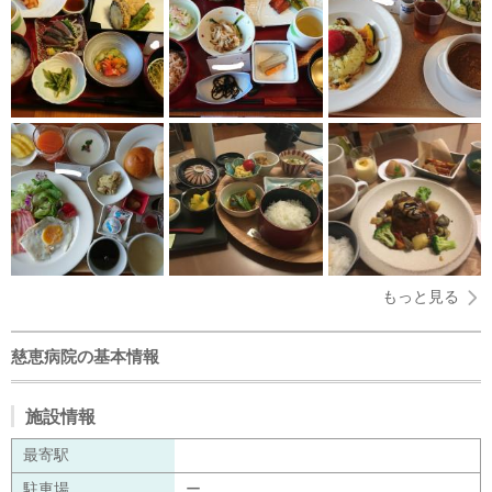
もっと見る
慈恵病院の基本情報
施設情報
最寄駅
駐車場
ー