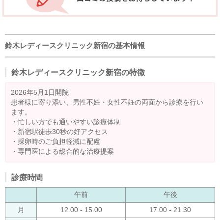
鈴木レディースクリニック新宿の基本情報
鈴木レディースクリニック新宿の特徴
2026年5月1日開院
患者様に寄り添い、男性不妊・女性不妊の両面から診療を行い
ます。
・忙しい方でも通いやすい診療体制
・新宿駅徒歩30秒の好アクセス
・採卵時のご負担軽減に配慮
・専門医による総合的な治療提案
診療時間
午前
午後
月
12:00 - 15:00
17:00 - 21:30