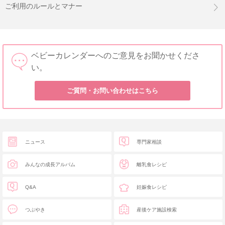
ご利用のルールとマナー
ベビーカレンダーへのご意見をお聞かせくださ
い。
ご質問・お問い合わせはこちら
ニュース
専門家相談
みんなの成長アルバム
離乳食レシピ
Q&A
妊娠食レシピ
つぶやき
産後ケア施設検索