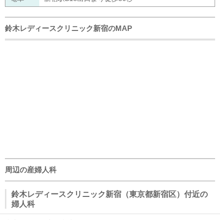
鈴木レディースクリニック新宿のMAP
周辺の産婦人科
鈴木レディースクリニック新宿（東京都新宿区）付近の
婦人科