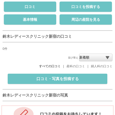
口コミ
口コミを投稿する
基本情報
周辺の産院を見る
鈴木レディースクリニック新宿の口コミ
0件
並び替え
すべての口コミ
|
産科の口コミ
|
婦人科の口コミ
口コミ・写真を投稿する
鈴木レディースクリニック新宿の写真