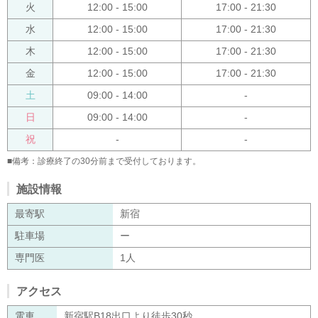
火
12:00 - 15:00
17:00 - 21:30
水
12:00 - 15:00
17:00 - 21:30
木
12:00 - 15:00
17:00 - 21:30
金
12:00 - 15:00
17:00 - 21:30
土
09:00 - 14:00
-
日
09:00 - 14:00
-
祝
-
-
■備考：診療終了の30分前まで受付しております。
施設情報
最寄駅
新宿
駐車場
ー
専門医
1人
アクセス
電車
新宿駅B18出口より徒歩30秒