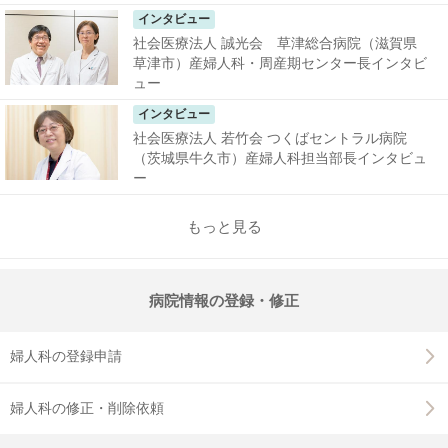
インタビュー
社会医療法人 誠光会 草津総合病院（滋賀県
草津市）産婦人科・周産期センター長インタビ
ュー
インタビュー
社会医療法人 若竹会 つくばセントラル病院
（茨城県牛久市）産婦人科担当部長インタビュ
ー
もっと見る
病院情報の登録・修正
婦人科の登録申請
婦人科の修正・削除依頼