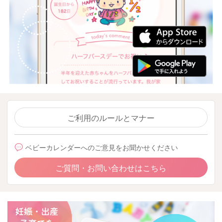
ご利用のルールとマナー
ベビーカレンダーへのご意見をお聞かせください
ご質問・お問い合わせはこちら