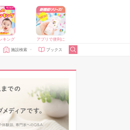
ンキング
アプリで便利に
施設検索
ブックス