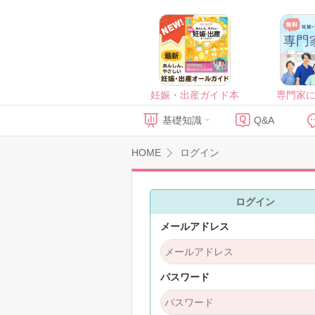
妊娠・出産ガイド本
専門家
基礎知識
Q&A
HOME
ログイン
ログイン
メールアドレス
パスワード