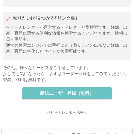
知りたい!が見つかる｢リンク集｣
ベビーカレンダーが運営するディレクトリ型検索です。妊娠、出
産、育児に関する便利な情報を検索することができます。情報は
日々更新中。
通常の検索エンジンでは手軽に辿り着くことの出来ない妊娠、出
産、育児に特化したサイトが検索可能です。
その他、様々なサービスをご用意しています。
少しでも気になったら、まずはユーザー登録をしてみてください。
登録、利用は無料です。
新規ユーザー登録（無料）
ベビーカレンダーTOPへ