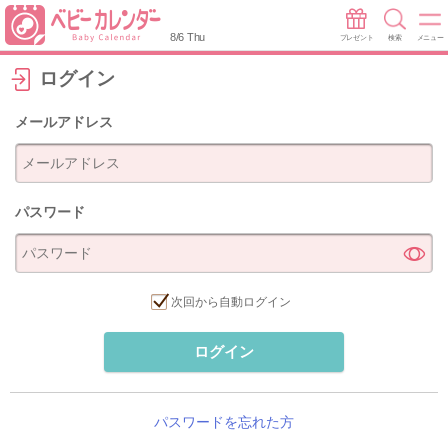
8/6 Thu
プレゼント
検索
メニュー
ログイン
メールアドレス
パスワード
次回から自動ログイン
ログイン
パスワードを忘れた方