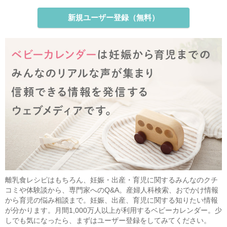
新規ユーザー登録（無料）
離乳食レシピはもちろん、妊娠・出産・育児に関するみんなのクチ
コミや体験談から、専門家へのQ&A。産婦人科検索、おでかけ情報
から育児の悩み相談まで。妊娠、出産、育児に関する知りたい情報
が分かります。月間1,000万人以上が利用するベビーカレンダー。少
しでも気になったら、まずはユーザー登録をしてみてください。