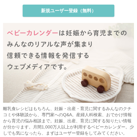
新規ユーザー登録（無料）
離乳食レシピはもちろん、妊娠・出産・育児に関するみんなのクチ
コミや体験談から、専門家へのQ&A。産婦人科検索、おでかけ情報
から育児の悩み相談まで。妊娠、出産、育児に関する知りたい情報
が分かります。月間1,000万人以上が利用するベビーカレンダー。少
しでも気になったら、まずはユーザー登録をしてみてください。