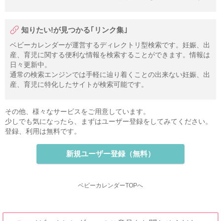
知りたい!が見つかる｢リンク集｣
ベビーカレンダーが運営するディレクトリ型検索です。妊娠、出
産、育児に関する便利な情報を検索することができます。情報は
日々更新中。
通常の検索エンジンでは手軽に辿り着くことの出来ない妊娠、出
産、育児に特化したサイトが検索可能です。
その他、様々なサービスをご用意しています。
少しでも気になったら、まずはユーザー登録をしてみてください。
登録、利用は無料です。
新規ユーザー登録（無料）
ベビーカレンダーTOPへ