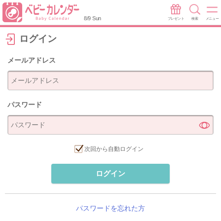
8/9 Sun
プレゼント
検索
メニュー
ログイン
メールアドレス
パスワード
次回から自動ログイン
ログイン
パスワードを忘れた方