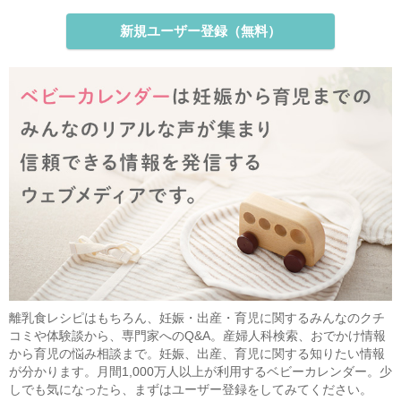
新規ユーザー登録（無料）
離乳食レシピはもちろん、妊娠・出産・育児に関するみんなのクチ
コミや体験談から、専門家へのQ&A。産婦人科検索、おでかけ情報
から育児の悩み相談まで。妊娠、出産、育児に関する知りたい情報
が分かります。月間1,000万人以上が利用するベビーカレンダー。少
しでも気になったら、まずはユーザー登録をしてみてください。