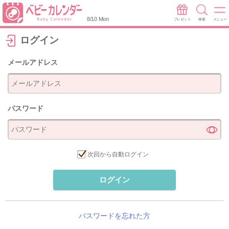
8/10 Mon
プレゼント
検索
メニュー
ログイン
メールアドレス
パスワード
次回から自動ログイン
ログイン
パスワードを忘れた方