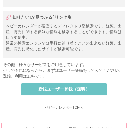
知りたい!が見つかる｢リンク集｣
ベビーカレンダーが運営するディレクトリ型検索です。妊娠、出
産、育児に関する便利な情報を検索することができます。情報は
日々更新中。
通常の検索エンジンでは手軽に辿り着くことの出来ない妊娠、出
産、育児に特化したサイトが検索可能です。
その他、様々なサービスをご用意しています。
少しでも気になったら、まずはユーザー登録をしてみてください。
登録、利用は無料です。
新規ユーザー登録（無料）
ベビーカレンダーTOPへ