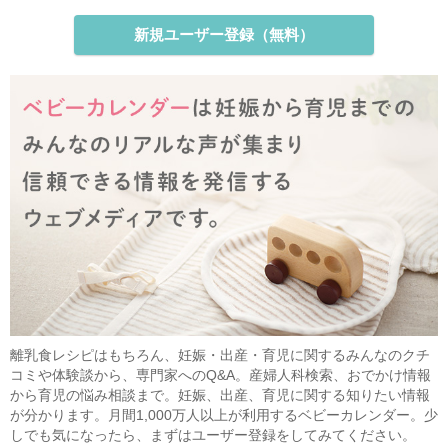
新規ユーザー登録（無料）
離乳食レシピはもちろん、妊娠・出産・育児に関するみんなのクチ
コミや体験談から、専門家へのQ&A。産婦人科検索、おでかけ情報
から育児の悩み相談まで。妊娠、出産、育児に関する知りたい情報
が分かります。月間1,000万人以上が利用するベビーカレンダー。少
しでも気になったら、まずはユーザー登録をしてみてください。