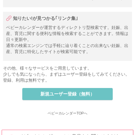
知りたい!が見つかる｢リンク集｣
ベビーカレンダーが運営するディレクトリ型検索です。妊娠、出
産、育児に関する便利な情報を検索することができます。情報は
日々更新中。
通常の検索エンジンでは手軽に辿り着くことの出来ない妊娠、出
産、育児に特化したサイトが検索可能です。
その他、様々なサービスをご用意しています。
少しでも気になったら、まずはユーザー登録をしてみてください。
登録、利用は無料です。
新規ユーザー登録（無料）
ベビーカレンダーTOPへ