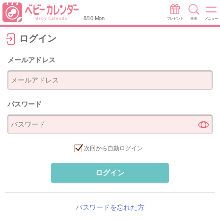
8/10 Mon
プレゼント
検索
メニュー
ログイン
メールアドレス
パスワード
次回から自動ログイン
ログイン
パスワードを忘れた方