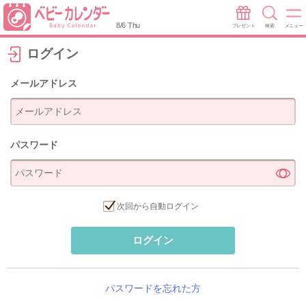
8/6 Thu
プレゼント
検索
メニュー
ログイン
メールアドレス
パスワード
次回から自動ログイン
ログイン
パスワードを忘れた方