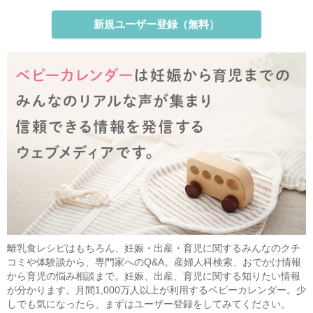
新規ユーザー登録（無料）
離乳食レシピはもちろん、妊娠・出産・育児に関するみんなのクチ
コミや体験談から、専門家へのQ&A。産婦人科検索、おでかけ情報
から育児の悩み相談まで。妊娠、出産、育児に関する知りたい情報
が分かります。月間1,000万人以上が利用するベビーカレンダー。少
しでも気になったら、まずはユーザー登録をしてみてください。