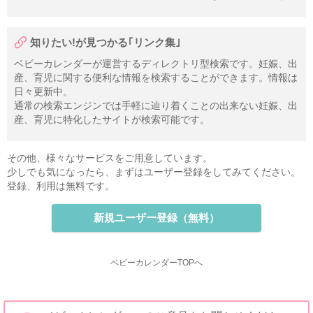
知りたい!が見つかる｢リンク集｣
ベビーカレンダーが運営するディレクトリ型検索です。妊娠、出
産、育児に関する便利な情報を検索することができます。情報は
日々更新中。
通常の検索エンジンでは手軽に辿り着くことの出来ない妊娠、出
産、育児に特化したサイトが検索可能です。
その他、様々なサービスをご用意しています。
少しでも気になったら、まずはユーザー登録をしてみてください。
登録、利用は無料です。
新規ユーザー登録（無料）
ベビーカレンダーTOPへ