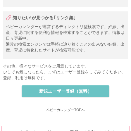
知りたい!が見つかる｢リンク集｣
ベビーカレンダーが運営するディレクトリ型検索です。妊娠、出
産、育児に関する便利な情報を検索することができます。情報は
日々更新中。
通常の検索エンジンでは手軽に辿り着くことの出来ない妊娠、出
産、育児に特化したサイトが検索可能です。
その他、様々なサービスをご用意しています。
少しでも気になったら、まずはユーザー登録をしてみてください。
登録、利用は無料です。
新規ユーザー登録（無料）
ベビーカレンダーTOPへ