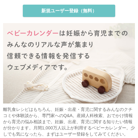
新規ユーザー登録（無料）
離乳食レシピはもちろん、妊娠・出産・育児に関するみんなのクチ
コミや体験談から、専門家へのQ&A。産婦人科検索、おでかけ情報
から育児の悩み相談まで。妊娠、出産、育児に関する知りたい情報
が分かります。月間1,000万人以上が利用するベビーカレンダー。少
しでも気になったら、まずはユーザー登録をしてみてください。