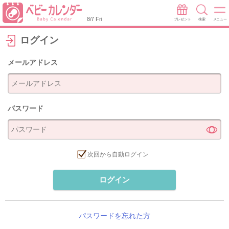
8/7 Fri
プレゼント
検索
メニュー
ログイン
メールアドレス
パスワード
次回から自動ログイン
ログイン
パスワードを忘れた方