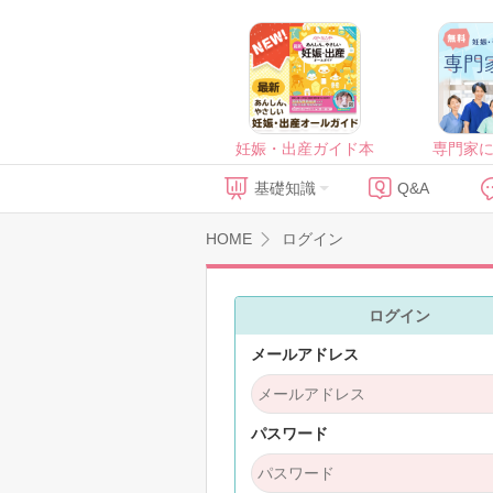
妊娠・出産ガイド本
専門家
基礎知識
Q&A
HOME
ログイン
ログイン
メールアドレス
パスワード