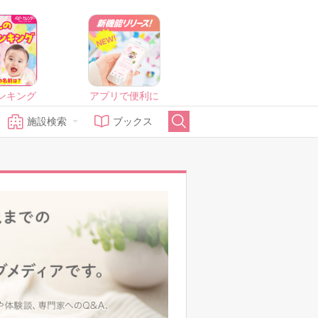
ンキング
アプリで便利に
施設検索
ブックス