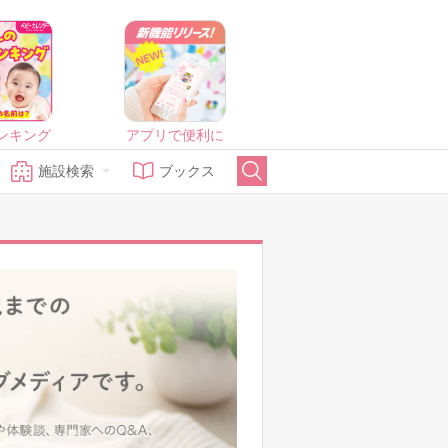
ンキング
アプリで便利に
施設検索
ブックス