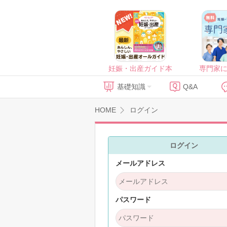
妊娠・出産ガイド本
専門家
基礎知識
Q&A
HOME
ログイン
ログイン
メールアドレス
パスワード