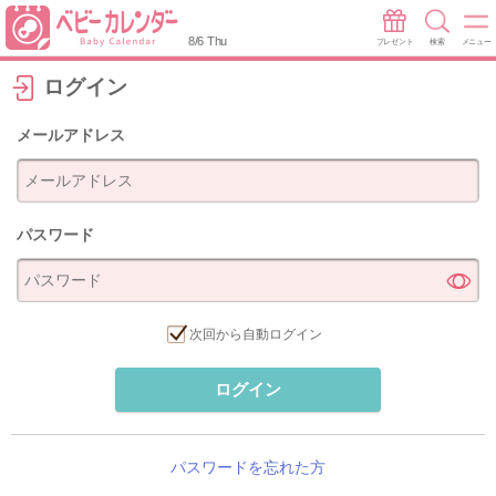
8/6 Thu
プレゼント
検索
メニュー
ログイン
メールアドレス
パスワード
次回から自動ログイン
ログイン
パスワードを忘れた方