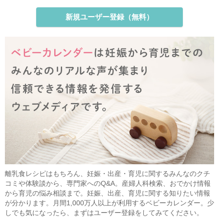
新規ユーザー登録（無料）
離乳食レシピはもちろん、妊娠・出産・育児に関するみんなのクチ
コミや体験談から、専門家へのQ&A。産婦人科検索、おでかけ情報
から育児の悩み相談まで。妊娠、出産、育児に関する知りたい情報
が分かります。月間1,000万人以上が利用するベビーカレンダー。少
しでも気になったら、まずはユーザー登録をしてみてください。