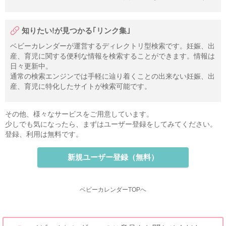
知りたい!が見つかる｢リンク集｣
ベビーカレンダーが運営するディレクトリ型検索です。妊娠、出
産、育児に関する便利な情報を検索することができます。情報は
日々更新中。
通常の検索エンジンでは手軽に辿り着くことの出来ない妊娠、出
産、育児に特化したサイトが検索可能です。
その他、様々なサービスをご用意しています。
少しでも気になったら、まずはユーザー登録をしてみてください。
登録、利用は無料です。
新規ユーザー登録（無料）
ベビーカレンダーTOPへ