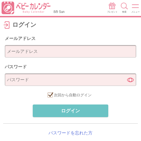
8/9 Sun
プレゼント
検索
メニュー
ログイン
メールアドレス
パスワード
次回から自動ログイン
ログイン
パスワードを忘れた方