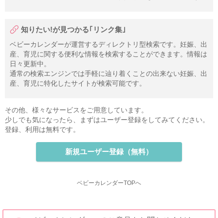
知りたい!が見つかる｢リンク集｣
ベビーカレンダーが運営するディレクトリ型検索です。妊娠、出
産、育児に関する便利な情報を検索することができます。情報は
日々更新中。
通常の検索エンジンでは手軽に辿り着くことの出来ない妊娠、出
産、育児に特化したサイトが検索可能です。
その他、様々なサービスをご用意しています。
少しでも気になったら、まずはユーザー登録をしてみてください。
登録、利用は無料です。
新規ユーザー登録（無料）
ベビーカレンダーTOPへ