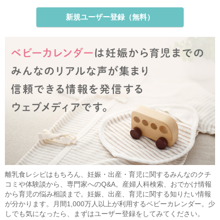
新規ユーザー登録（無料）
離乳食レシピはもちろん、妊娠・出産・育児に関するみんなのクチ
コミや体験談から、専門家へのQ&A。産婦人科検索、おでかけ情報
から育児の悩み相談まで。妊娠、出産、育児に関する知りたい情報
が分かります。月間1,000万人以上が利用するベビーカレンダー。少
しでも気になったら、まずはユーザー登録をしてみてください。