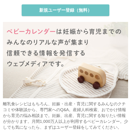
新規ユーザー登録（無料）
離乳食レシピはもちろん、妊娠・出産・育児に関するみんなのクチ
コミや体験談から、専門家へのQ&A。産婦人科検索、おでかけ情報
から育児の悩み相談まで。妊娠、出産、育児に関する知りたい情報
が分かります。月間1,000万人以上が利用するベビーカレンダー。少
しでも気になったら、まずはユーザー登録をしてみてください。