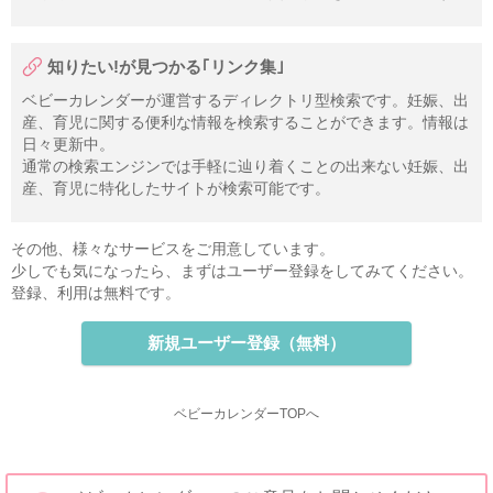
知りたい!が見つかる｢リンク集｣
ベビーカレンダーが運営するディレクトリ型検索です。妊娠、出
産、育児に関する便利な情報を検索することができます。情報は
日々更新中。
通常の検索エンジンでは手軽に辿り着くことの出来ない妊娠、出
産、育児に特化したサイトが検索可能です。
その他、様々なサービスをご用意しています。
少しでも気になったら、まずはユーザー登録をしてみてください。
登録、利用は無料です。
新規ユーザー登録（無料）
ベビーカレンダーTOPへ