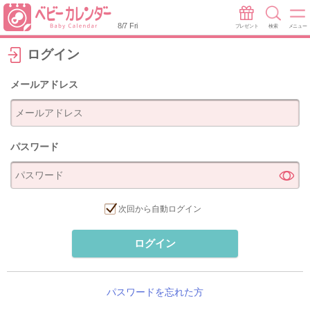
8/7 Fri
プレゼント
検索
メニュー
ログイン
メールアドレス
パスワード
次回から自動ログイン
ログイン
パスワードを忘れた方