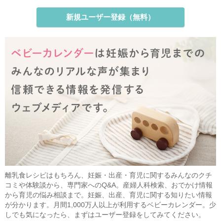
新規ユーザー登録（無料）
離乳食レシピはもちろん、妊娠・出産・育児に関するみんなのクチ
コミや体験談から、専門家へのQ&A。産婦人科検索、おでかけ情報
から育児の悩み相談まで。妊娠、出産、育児に関する知りたい情報
が分かります。月間1,000万人以上が利用するベビーカレンダー。少
しでも気になったら、まずはユーザー登録をしてみてください。