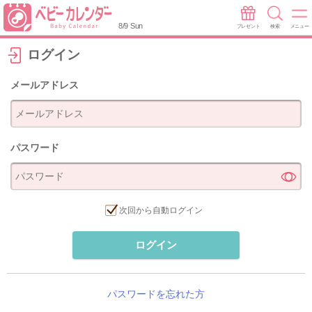
8/9 Sun
プレゼント
検索
メニュー
ログイン
メールアドレス
パスワード
次回から自動ログイン
ログイン
パスワードを忘れた方