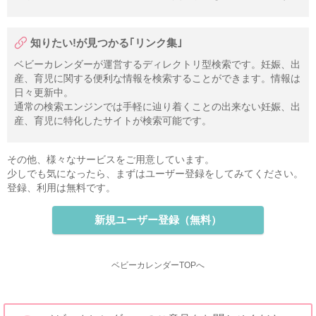
知りたい!が見つかる｢リンク集｣
ベビーカレンダーが運営するディレクトリ型検索です。妊娠、出
産、育児に関する便利な情報を検索することができます。情報は
日々更新中。
通常の検索エンジンでは手軽に辿り着くことの出来ない妊娠、出
産、育児に特化したサイトが検索可能です。
その他、様々なサービスをご用意しています。
少しでも気になったら、まずはユーザー登録をしてみてください。
登録、利用は無料です。
新規ユーザー登録（無料）
ベビーカレンダーTOPへ