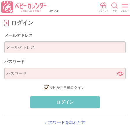
8/8 Sat
プレゼント
検索
メニュー
ログイン
メールアドレス
パスワード
次回から自動ログイン
ログイン
パスワードを忘れた方