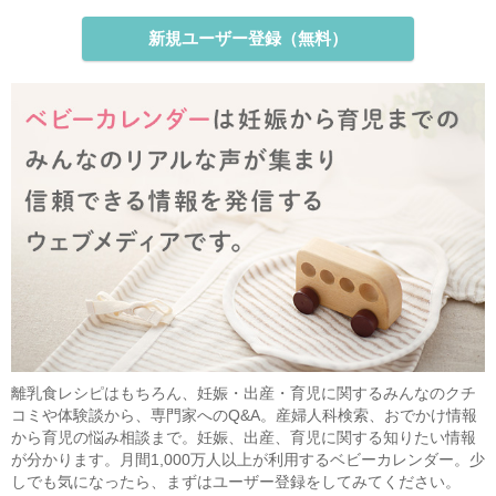
新規ユーザー登録（無料）
離乳食レシピはもちろん、妊娠・出産・育児に関するみんなのクチ
コミや体験談から、専門家へのQ&A。産婦人科検索、おでかけ情報
から育児の悩み相談まで。妊娠、出産、育児に関する知りたい情報
が分かります。月間1,000万人以上が利用するベビーカレンダー。少
しでも気になったら、まずはユーザー登録をしてみてください。