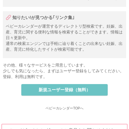
知りたい!が見つかる｢リンク集｣
ベビーカレンダーが運営するディレクトリ型検索です。妊娠、出
産、育児に関する便利な情報を検索することができます。情報は
日々更新中。
通常の検索エンジンでは手軽に辿り着くことの出来ない妊娠、出
産、育児に特化したサイトが検索可能です。
その他、様々なサービスをご用意しています。
少しでも気になったら、まずはユーザー登録をしてみてください。
登録、利用は無料です。
新規ユーザー登録（無料）
ベビーカレンダーTOPへ