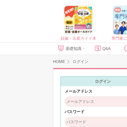
妊娠・出産ガイド本
専門家
基礎知識
Q&A
HOME
ログイン
ログイン
メールアドレス
パスワード