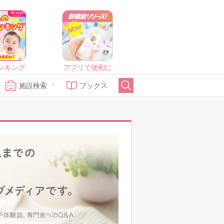
ンキング
アプリで便利に
施設検索
ブックス