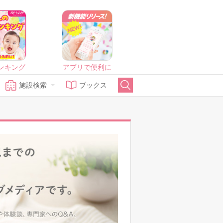
ンキング
アプリで便利に
施設検索
ブックス