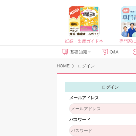
妊娠・出産ガイド本
専門家
基礎知識
Q&A
HOME
ログイン
ログイン
メールアドレス
パスワード