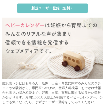
新規ユーザー登録（無料）
離乳食レシピはもちろん、妊娠・出産・育児に関するみんなのクチ
コミや体験談から、専門家へのQ&A。産婦人科検索、おでかけ情報
から育児の悩み相談まで。妊娠、出産、育児に関する知りたい情報
が分かります。月間1,000万人以上が利用するベビーカレンダー。少
しでも気になったら、まずはユーザー登録をしてみてください。