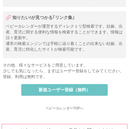
知りたい!が見つかる｢リンク集｣
ベビーカレンダーが運営するディレクトリ型検索です。妊娠、出
産、育児に関する便利な情報を検索することができます。情報は
日々更新中。
通常の検索エンジンでは手軽に辿り着くことの出来ない妊娠、出
産、育児に特化したサイトが検索可能です。
その他、様々なサービスをご用意しています。
少しでも気になったら、まずはユーザー登録をしてみてください。
登録、利用は無料です。
新規ユーザー登録（無料）
ベビーカレンダーTOPへ