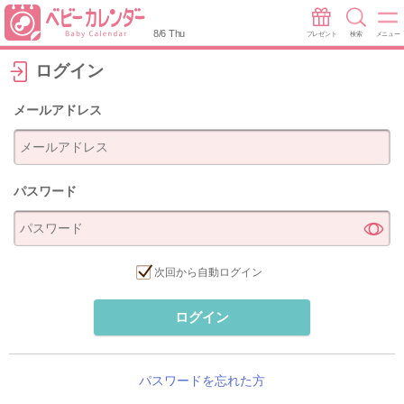
8/6 Thu
プレゼント
検索
メニュー
ログイン
メールアドレス
パスワード
次回から自動ログイン
ログイン
パスワードを忘れた方