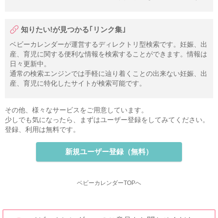
知りたい!が見つかる｢リンク集｣
ベビーカレンダーが運営するディレクトリ型検索です。妊娠、出
産、育児に関する便利な情報を検索することができます。情報は
日々更新中。
通常の検索エンジンでは手軽に辿り着くことの出来ない妊娠、出
産、育児に特化したサイトが検索可能です。
その他、様々なサービスをご用意しています。
少しでも気になったら、まずはユーザー登録をしてみてください。
登録、利用は無料です。
新規ユーザー登録（無料）
ベビーカレンダーTOPへ