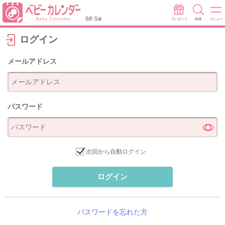
8/8 Sat
プレゼント
検索
メニュー
ログイン
メールアドレス
パスワード
次回から自動ログイン
ログイン
パスワードを忘れた方