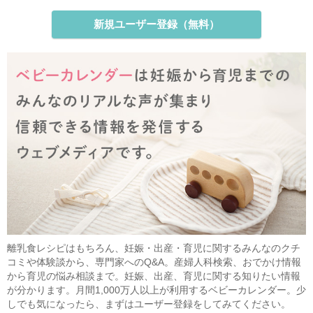
新規ユーザー登録（無料）
離乳食レシピはもちろん、妊娠・出産・育児に関するみんなのクチ
コミや体験談から、専門家へのQ&A。産婦人科検索、おでかけ情報
から育児の悩み相談まで。妊娠、出産、育児に関する知りたい情報
が分かります。月間1,000万人以上が利用するベビーカレンダー。少
しでも気になったら、まずはユーザー登録をしてみてください。