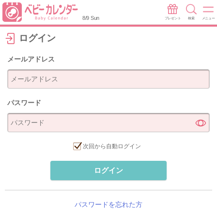
8/9 Sun
プレゼント
検索
メニュー
ログイン
メールアドレス
パスワード
次回から自動ログイン
ログイン
パスワードを忘れた方