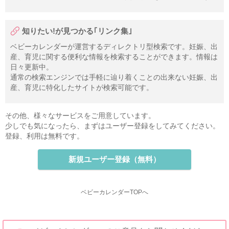
知りたい!が見つかる｢リンク集｣
ベビーカレンダーが運営するディレクトリ型検索です。妊娠、出
産、育児に関する便利な情報を検索することができます。情報は
日々更新中。
通常の検索エンジンでは手軽に辿り着くことの出来ない妊娠、出
産、育児に特化したサイトが検索可能です。
その他、様々なサービスをご用意しています。
少しでも気になったら、まずはユーザー登録をしてみてください。
登録、利用は無料です。
新規ユーザー登録（無料）
ベビーカレンダーTOPへ