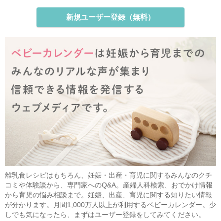
新規ユーザー登録（無料）
離乳食レシピはもちろん、妊娠・出産・育児に関するみんなのクチ
コミや体験談から、専門家へのQ&A。産婦人科検索、おでかけ情報
から育児の悩み相談まで。妊娠、出産、育児に関する知りたい情報
が分かります。月間1,000万人以上が利用するベビーカレンダー。少
しでも気になったら、まずはユーザー登録をしてみてください。