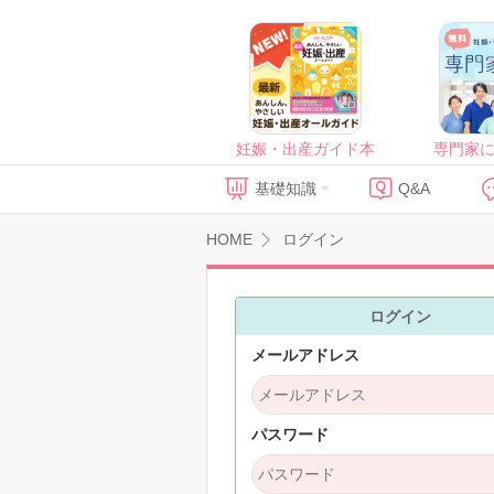
妊娠・出産ガイド本
専門家
基礎知識
Q&A
HOME
ログイン
ログイン
メールアドレス
パスワード