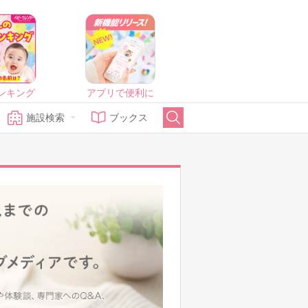
ンキング
アプリで便利に
施設検索
ブックス