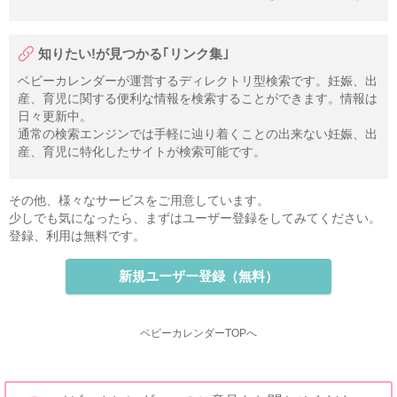
知りたい!が見つかる｢リンク集｣
ベビーカレンダーが運営するディレクトリ型検索です。妊娠、出
産、育児に関する便利な情報を検索することができます。情報は
日々更新中。
通常の検索エンジンでは手軽に辿り着くことの出来ない妊娠、出
産、育児に特化したサイトが検索可能です。
その他、様々なサービスをご用意しています。
少しでも気になったら、まずはユーザー登録をしてみてください。
登録、利用は無料です。
新規ユーザー登録（無料）
ベビーカレンダーTOPへ