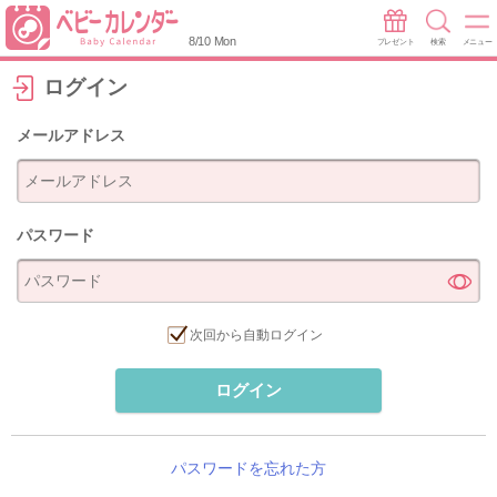
8/10 Mon
プレゼント
検索
メニュー
ログイン
メールアドレス
パスワード
次回から自動ログイン
ログイン
パスワードを忘れた方