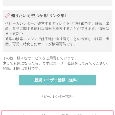
知りたい!が見つかる｢リンク集｣
ベビーカレンダーが運営するディレクトリ型検索です。妊娠、出
産、育児に関する便利な情報を検索することができます。情報は
日々更新中。
通常の検索エンジンでは手軽に辿り着くことの出来ない妊娠、出
産、育児に特化したサイトが検索可能です。
その他、様々なサービスをご用意しています。
少しでも気になったら、まずはユーザー登録をしてみてください。
登録、利用は無料です。
新規ユーザー登録（無料）
ベビーカレンダーTOPへ