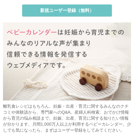
新規ユーザー登録（無料）
離乳食レシピはもちろん、妊娠・出産・育児に関するみんなのクチ
コミや体験談から、専門家へのQ&A。産婦人科検索、おでかけ情報
から育児の悩み相談まで。妊娠、出産、育児に関する知りたい情報
が分かります。月間1,000万人以上が利用するベビーカレンダー。少
しでも気になったら、まずはユーザー登録をしてみてください。