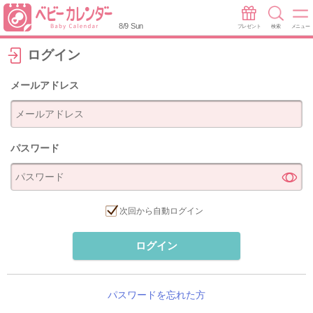
8/9 Sun
プレゼント
検索
メニュー
ログイン
メールアドレス
パスワード
次回から自動ログイン
ログイン
パスワードを忘れた方