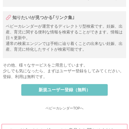
知りたい!が見つかる｢リンク集｣
ベビーカレンダーが運営するディレクトリ型検索です。妊娠、出
産、育児に関する便利な情報を検索することができます。情報は
日々更新中。
通常の検索エンジンでは手軽に辿り着くことの出来ない妊娠、出
産、育児に特化したサイトが検索可能です。
その他、様々なサービスをご用意しています。
少しでも気になったら、まずはユーザー登録をしてみてください。
登録、利用は無料です。
新規ユーザー登録（無料）
ベビーカレンダーTOPへ