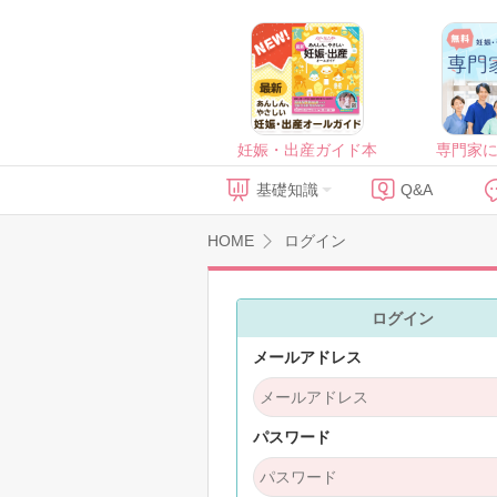
妊娠・出産ガイド本
専門家
基礎知識
Q&A
HOME
ログイン
ログイン
メールアドレス
パスワード