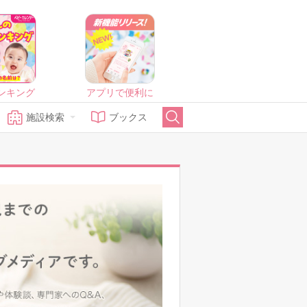
ンキング
アプリで便利に
施設検索
ブックス