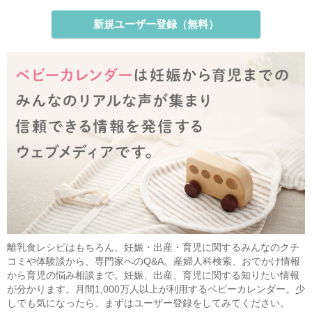
新規ユーザー登録（無料）
離乳食レシピはもちろん、妊娠・出産・育児に関するみんなのクチ
コミや体験談から、専門家へのQ&A。産婦人科検索、おでかけ情報
から育児の悩み相談まで。妊娠、出産、育児に関する知りたい情報
が分かります。月間1,000万人以上が利用するベビーカレンダー。少
しでも気になったら、まずはユーザー登録をしてみてください。