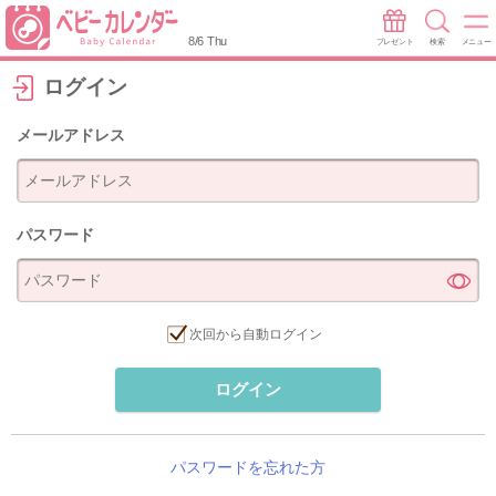
8/6 Thu
プレゼント
検索
メニュー
ログイン
メールアドレス
パスワード
次回から自動ログイン
ログイン
パスワードを忘れた方