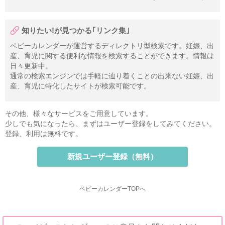
知りたい!が見つかる｢リンク集｣
ベビーカレンダーが運営するディレクトリ型検索です。妊娠、出
産、育児に関する便利な情報を検索することができます。情報は
日々更新中。
通常の検索エンジンでは手軽に辿り着くことの出来ない妊娠、出
産、育児に特化したサイトが検索可能です。
その他、様々なサービスをご用意しています。
少しでも気になったら、まずはユーザー登録をしてみてください。
登録、利用は無料です。
新規ユーザー登録（無料）
ベビーカレンダーTOPへ