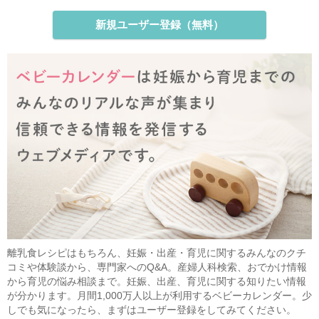
新規ユーザー登録（無料）
離乳食レシピはもちろん、妊娠・出産・育児に関するみんなのクチ
コミや体験談から、専門家へのQ&A。産婦人科検索、おでかけ情報
から育児の悩み相談まで。妊娠、出産、育児に関する知りたい情報
が分かります。月間1,000万人以上が利用するベビーカレンダー。少
しでも気になったら、まずはユーザー登録をしてみてください。