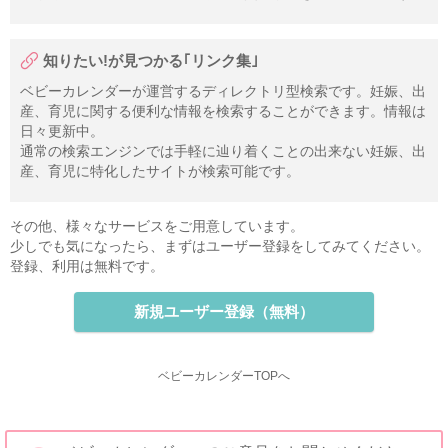
知りたい!が見つかる｢リンク集｣
ベビーカレンダーが運営するディレクトリ型検索です。妊娠、出
産、育児に関する便利な情報を検索することができます。情報は
日々更新中。
通常の検索エンジンでは手軽に辿り着くことの出来ない妊娠、出
産、育児に特化したサイトが検索可能です。
その他、様々なサービスをご用意しています。
少しでも気になったら、まずはユーザー登録をしてみてください。
登録、利用は無料です。
新規ユーザー登録（無料）
ベビーカレンダーTOPへ