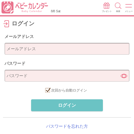
8/8 Sat
プレゼント
検索
メニュー
ログイン
メールアドレス
パスワード
次回から自動ログイン
ログイン
パスワードを忘れた方