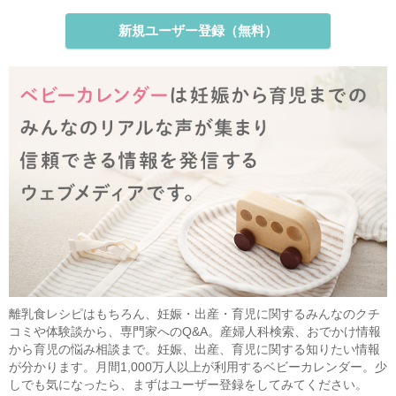
新規ユーザー登録（無料）
離乳食レシピはもちろん、妊娠・出産・育児に関するみんなのクチ
コミや体験談から、専門家へのQ&A。産婦人科検索、おでかけ情報
から育児の悩み相談まで。妊娠、出産、育児に関する知りたい情報
が分かります。月間1,000万人以上が利用するベビーカレンダー。少
しでも気になったら、まずはユーザー登録をしてみてください。