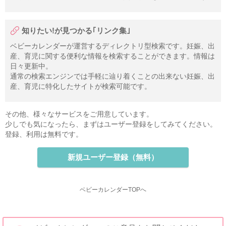
知りたい!が見つかる｢リンク集｣
ベビーカレンダーが運営するディレクトリ型検索です。妊娠、出
産、育児に関する便利な情報を検索することができます。情報は
日々更新中。
通常の検索エンジンでは手軽に辿り着くことの出来ない妊娠、出
産、育児に特化したサイトが検索可能です。
その他、様々なサービスをご用意しています。
少しでも気になったら、まずはユーザー登録をしてみてください。
登録、利用は無料です。
新規ユーザー登録（無料）
ベビーカレンダーTOPへ