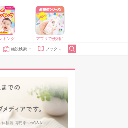
ンキング
アプリで便利に
施設検索
ブックス