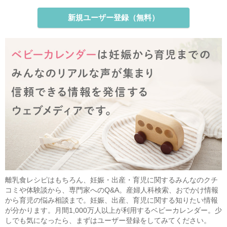
新規ユーザー登録（無料）
離乳食レシピはもちろん、妊娠・出産・育児に関するみんなのクチ
コミや体験談から、専門家へのQ&A。産婦人科検索、おでかけ情報
から育児の悩み相談まで。妊娠、出産、育児に関する知りたい情報
が分かります。月間1,000万人以上が利用するベビーカレンダー。少
しでも気になったら、まずはユーザー登録をしてみてください。