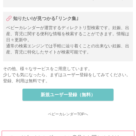
知りたい!が見つかる｢リンク集｣
ベビーカレンダーが運営するディレクトリ型検索です。妊娠、出
産、育児に関する便利な情報を検索することができます。情報は
日々更新中。
通常の検索エンジンでは手軽に辿り着くことの出来ない妊娠、出
産、育児に特化したサイトが検索可能です。
その他、様々なサービスをご用意しています。
少しでも気になったら、まずはユーザー登録をしてみてください。
登録、利用は無料です。
新規ユーザー登録（無料）
ベビーカレンダーTOPへ