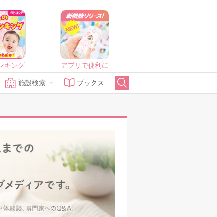
ンキング
アプリで便利に
施設検索
ブックス