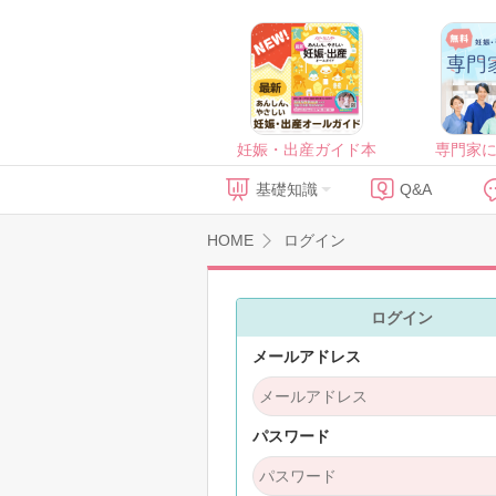
妊娠・出産ガイド本
専門家
基礎知識
Q&A
HOME
ログイン
ログイン
メールアドレス
パスワード