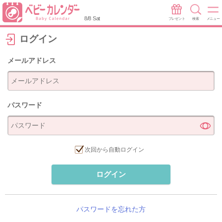
8/8 Sat
プレゼント
検索
メニュー
ログイン
メールアドレス
パスワード
次回から自動ログイン
ログイン
パスワードを忘れた方