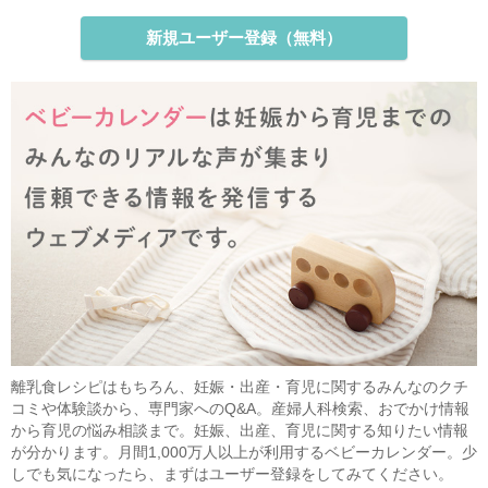
新規ユーザー登録（無料）
離乳食レシピはもちろん、妊娠・出産・育児に関するみんなのクチ
コミや体験談から、専門家へのQ&A。産婦人科検索、おでかけ情報
から育児の悩み相談まで。妊娠、出産、育児に関する知りたい情報
が分かります。月間1,000万人以上が利用するベビーカレンダー。少
しでも気になったら、まずはユーザー登録をしてみてください。