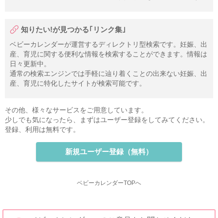
知りたい!が見つかる｢リンク集｣
ベビーカレンダーが運営するディレクトリ型検索です。妊娠、出
産、育児に関する便利な情報を検索することができます。情報は
日々更新中。
通常の検索エンジンでは手軽に辿り着くことの出来ない妊娠、出
産、育児に特化したサイトが検索可能です。
その他、様々なサービスをご用意しています。
少しでも気になったら、まずはユーザー登録をしてみてください。
登録、利用は無料です。
新規ユーザー登録（無料）
ベビーカレンダーTOPへ