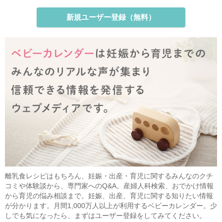
新規ユーザー登録（無料）
離乳食レシピはもちろん、妊娠・出産・育児に関するみんなのクチ
コミや体験談から、専門家へのQ&A。産婦人科検索、おでかけ情報
から育児の悩み相談まで。妊娠、出産、育児に関する知りたい情報
が分かります。月間1,000万人以上が利用するベビーカレンダー。少
しでも気になったら、まずはユーザー登録をしてみてください。