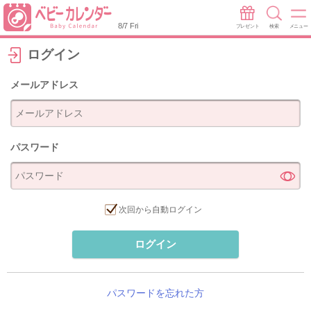
8/7 Fri
プレゼント
検索
メニュー
ログイン
メールアドレス
パスワード
次回から自動ログイン
ログイン
パスワードを忘れた方