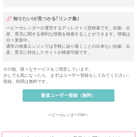
知りたい!が見つかる｢リンク集｣
ベビーカレンダーが運営するディレクトリ型検索です。妊娠、出
産、育児に関する便利な情報を検索することができます。情報は
日々更新中。
通常の検索エンジンでは手軽に辿り着くことの出来ない妊娠、出
産、育児に特化したサイトが検索可能です。
その他、様々なサービスをご用意しています。
少しでも気になったら、まずはユーザー登録をしてみてください。
登録、利用は無料です。
新規ユーザー登録（無料）
ベビーカレンダーTOPへ