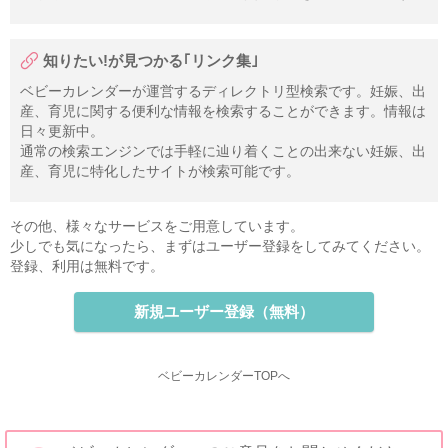
知りたい!が見つかる｢リンク集｣
ベビーカレンダーが運営するディレクトリ型検索です。妊娠、出
産、育児に関する便利な情報を検索することができます。情報は
日々更新中。
通常の検索エンジンでは手軽に辿り着くことの出来ない妊娠、出
産、育児に特化したサイトが検索可能です。
その他、様々なサービスをご用意しています。
少しでも気になったら、まずはユーザー登録をしてみてください。
登録、利用は無料です。
新規ユーザー登録（無料）
ベビーカレンダーTOPへ