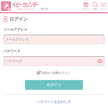
8/7 Fri
プレゼント
検索
メニュー
ログイン
メールアドレス
パスワード
次回から自動ログイン
ログイン
パスワードを忘れた方