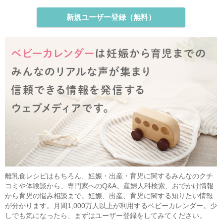
新規ユーザー登録（無料）
離乳食レシピはもちろん、妊娠・出産・育児に関するみんなのクチ
コミや体験談から、専門家へのQ&A。産婦人科検索、おでかけ情報
から育児の悩み相談まで。妊娠、出産、育児に関する知りたい情報
が分かります。月間1,000万人以上が利用するベビーカレンダー。少
しでも気になったら、まずはユーザー登録をしてみてください。