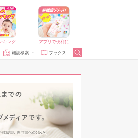
ンキング
アプリで便利に
施設検索
ブックス