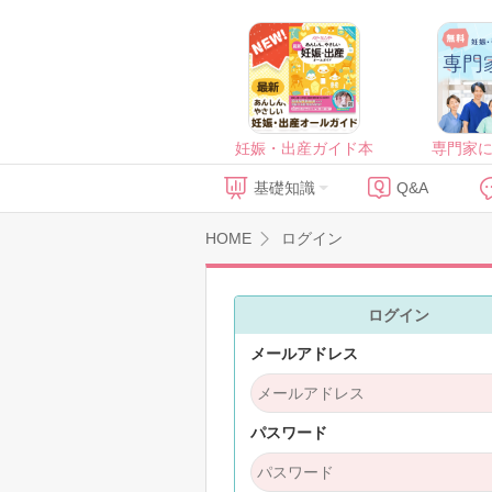
妊娠・出産ガイド本
専門家
基礎知識
Q&A
HOME
ログイン
ログイン
メールアドレス
パスワード