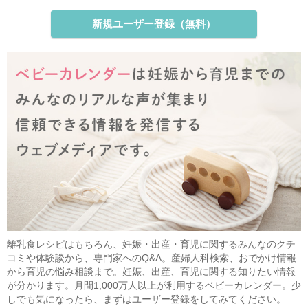
新規ユーザー登録（無料）
離乳食レシピはもちろん、妊娠・出産・育児に関するみんなのクチ
コミや体験談から、専門家へのQ&A。産婦人科検索、おでかけ情報
から育児の悩み相談まで。妊娠、出産、育児に関する知りたい情報
が分かります。月間1,000万人以上が利用するベビーカレンダー。少
しでも気になったら、まずはユーザー登録をしてみてください。