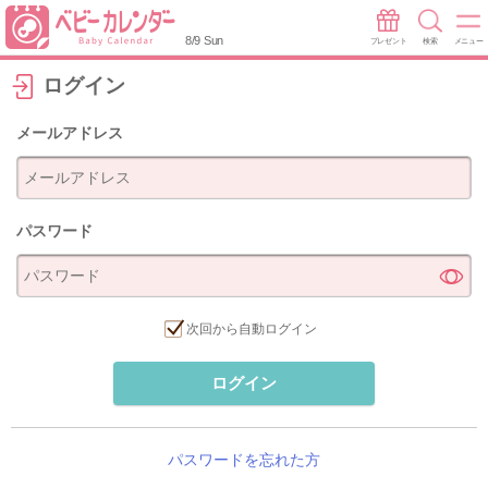
8/9 Sun
プレゼント
検索
メニュー
ログイン
メールアドレス
パスワード
次回から自動ログイン
ログイン
パスワードを忘れた方