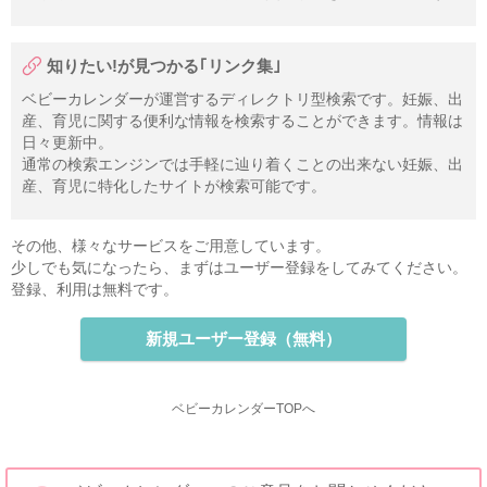
知りたい!が見つかる｢リンク集｣
ベビーカレンダーが運営するディレクトリ型検索です。妊娠、出
産、育児に関する便利な情報を検索することができます。情報は
日々更新中。
通常の検索エンジンでは手軽に辿り着くことの出来ない妊娠、出
産、育児に特化したサイトが検索可能です。
その他、様々なサービスをご用意しています。
少しでも気になったら、まずはユーザー登録をしてみてください。
登録、利用は無料です。
新規ユーザー登録（無料）
ベビーカレンダーTOPへ