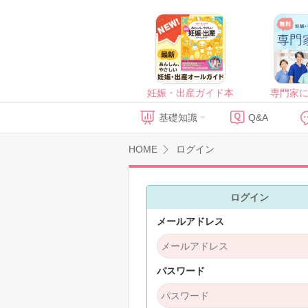
妊娠・出産ガイド本
専門家
基礎知識
Q&A
HOME
ログイン
ログイン
メールアドレス
パスワード