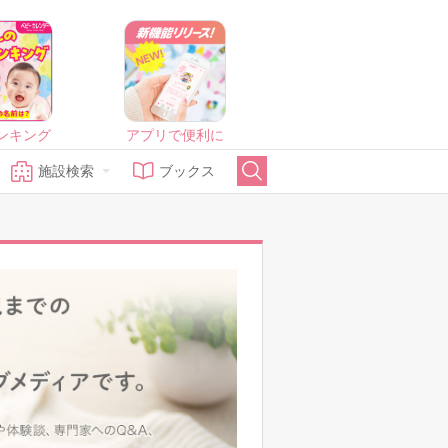
ンキング
アプリで便利に
施設検索
ブックス