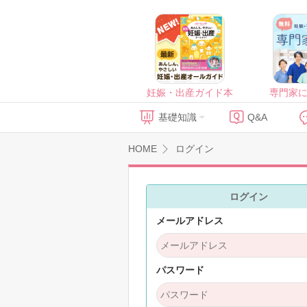
妊娠・出産ガイド本
専門家
基礎知識
Q&A
HOME
ログイン
ログイン
メールアドレス
パスワード