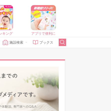
ンキング
アプリで便利に
施設検索
ブックス