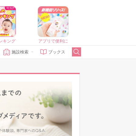
ンキング
アプリで便利に
施設検索
ブックス