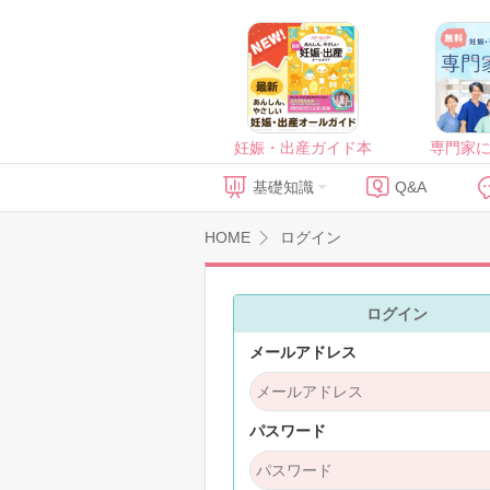
妊娠・出産ガイド本
専門家
基礎知識
Q&A
HOME
ログイン
ログイン
メールアドレス
パスワード