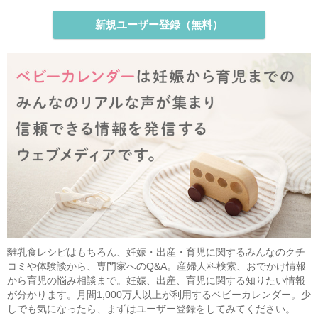
新規ユーザー登録（無料）
離乳食レシピはもちろん、妊娠・出産・育児に関するみんなのクチ
コミや体験談から、専門家へのQ&A。産婦人科検索、おでかけ情報
から育児の悩み相談まで。妊娠、出産、育児に関する知りたい情報
が分かります。月間1,000万人以上が利用するベビーカレンダー。少
しでも気になったら、まずはユーザー登録をしてみてください。