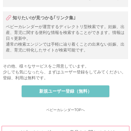
知りたい!が見つかる｢リンク集｣
ベビーカレンダーが運営するディレクトリ型検索です。妊娠、出
産、育児に関する便利な情報を検索することができます。情報は
日々更新中。
通常の検索エンジンでは手軽に辿り着くことの出来ない妊娠、出
産、育児に特化したサイトが検索可能です。
その他、様々なサービスをご用意しています。
少しでも気になったら、まずはユーザー登録をしてみてください。
登録、利用は無料です。
新規ユーザー登録（無料）
ベビーカレンダーTOPへ