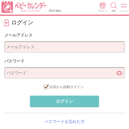
8/10 Mon
プレゼント
検索
メニュー
ログイン
メールアドレス
パスワード
次回から自動ログイン
ログイン
パスワードを忘れた方