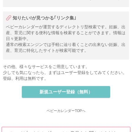
知りたい!が見つかる｢リンク集｣
ベビーカレンダーが運営するディレクトリ型検索です。妊娠、出
産、育児に関する便利な情報を検索することができます。情報は
日々更新中。
通常の検索エンジンでは手軽に辿り着くことの出来ない妊娠、出
産、育児に特化したサイトが検索可能です。
その他、様々なサービスをご用意しています。
少しでも気になったら、まずはユーザー登録をしてみてください。
登録、利用は無料です。
新規ユーザー登録（無料）
ベビーカレンダーTOPへ