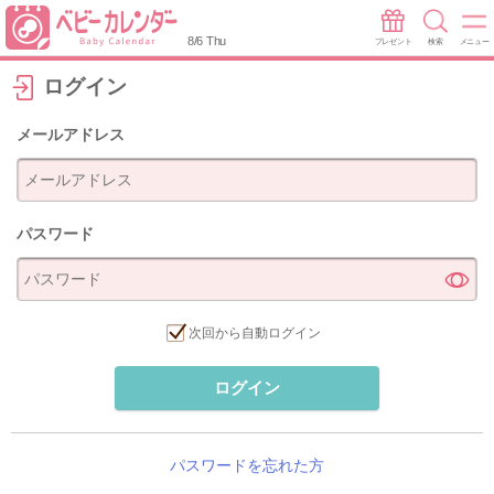
8/6 Thu
プレゼント
検索
メニュー
ログイン
メールアドレス
パスワード
次回から自動ログイン
ログイン
パスワードを忘れた方