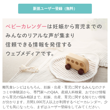
新規ユーザー登録（無料）
離乳食レシピはもちろん、妊娠・出産・育児に関するみんなのクチ
コミや体験談から、専門家へのQ&A。産婦人科検索、おでかけ情報
から育児の悩み相談まで。妊娠、出産、育児に関する知りたい情報
が分かります。月間1,000万人以上が利用するベビーカレンダー。少
しでも気になったら、まずはユーザー登録をしてみてください。