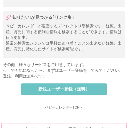
知りたい!が見つかる｢リンク集｣
ベビーカレンダーが運営するディレクトリ型検索です。妊娠、出
産、育児に関する便利な情報を検索することができます。情報は
日々更新中。
通常の検索エンジンでは手軽に辿り着くことの出来ない妊娠、出
産、育児に特化したサイトが検索可能です。
その他、様々なサービスをご用意しています。
少しでも気になったら、まずはユーザー登録をしてみてください。
登録、利用は無料です。
新規ユーザー登録（無料）
ベビーカレンダーTOPへ