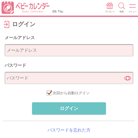
8/6 Thu
プレゼント
検索
メニュー
ログイン
メールアドレス
パスワード
次回から自動ログイン
ログイン
パスワードを忘れた方