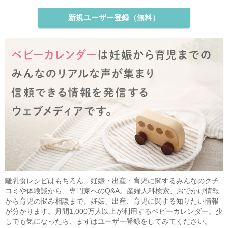
新規ユーザー登録（無料）
離乳食レシピはもちろん、妊娠・出産・育児に関するみんなのクチ
コミや体験談から、専門家へのQ&A。産婦人科検索、おでかけ情報
から育児の悩み相談まで。妊娠、出産、育児に関する知りたい情報
が分かります。月間1,000万人以上が利用するベビーカレンダー。少
しでも気になったら、まずはユーザー登録をしてみてください。