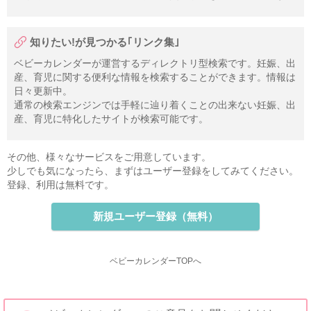
知りたい!が見つかる｢リンク集｣
ベビーカレンダーが運営するディレクトリ型検索です。妊娠、出
産、育児に関する便利な情報を検索することができます。情報は
日々更新中。
通常の検索エンジンでは手軽に辿り着くことの出来ない妊娠、出
産、育児に特化したサイトが検索可能です。
その他、様々なサービスをご用意しています。
少しでも気になったら、まずはユーザー登録をしてみてください。
登録、利用は無料です。
新規ユーザー登録（無料）
ベビーカレンダーTOPへ