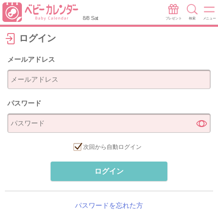
8/8 Sat
プレゼント
検索
メニュー
ログイン
メールアドレス
パスワード
次回から自動ログイン
ログイン
パスワードを忘れた方