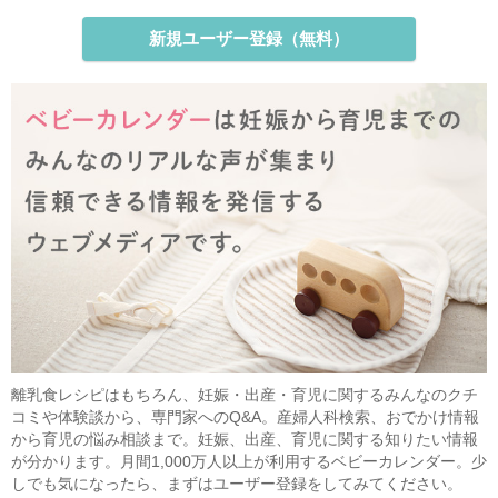
新規ユーザー登録（無料）
離乳食レシピはもちろん、妊娠・出産・育児に関するみんなのクチ
コミや体験談から、専門家へのQ&A。産婦人科検索、おでかけ情報
から育児の悩み相談まで。妊娠、出産、育児に関する知りたい情報
が分かります。月間1,000万人以上が利用するベビーカレンダー。少
しでも気になったら、まずはユーザー登録をしてみてください。