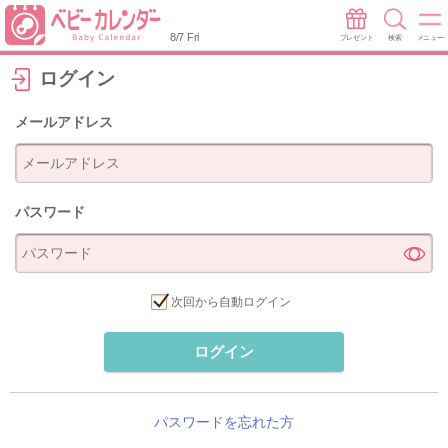
8/7 Fri
プレゼント
検索
メニュー
ログイン
メールアドレス
パスワード
次回から自動ログイン
ログイン
パスワードを忘れた方