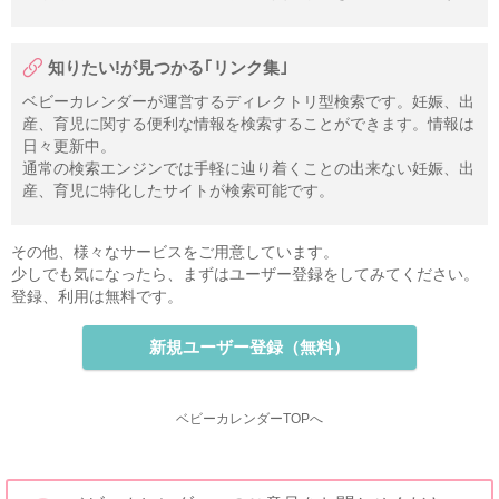
知りたい!が見つかる｢リンク集｣
ベビーカレンダーが運営するディレクトリ型検索です。妊娠、出
産、育児に関する便利な情報を検索することができます。情報は
日々更新中。
通常の検索エンジンでは手軽に辿り着くことの出来ない妊娠、出
産、育児に特化したサイトが検索可能です。
その他、様々なサービスをご用意しています。
少しでも気になったら、まずはユーザー登録をしてみてください。
登録、利用は無料です。
新規ユーザー登録（無料）
ベビーカレンダーTOPへ