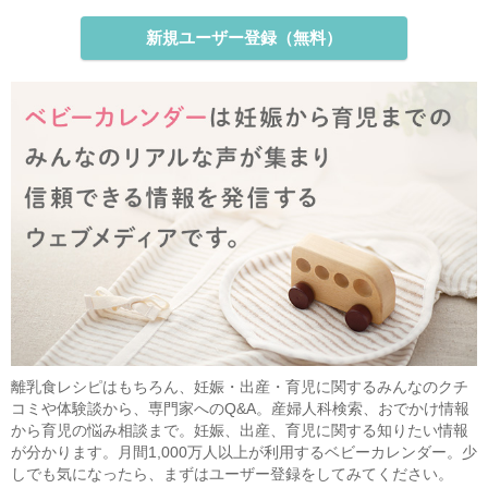
新規ユーザー登録（無料）
離乳食レシピはもちろん、妊娠・出産・育児に関するみんなのクチ
コミや体験談から、専門家へのQ&A。産婦人科検索、おでかけ情報
から育児の悩み相談まで。妊娠、出産、育児に関する知りたい情報
が分かります。月間1,000万人以上が利用するベビーカレンダー。少
しでも気になったら、まずはユーザー登録をしてみてください。