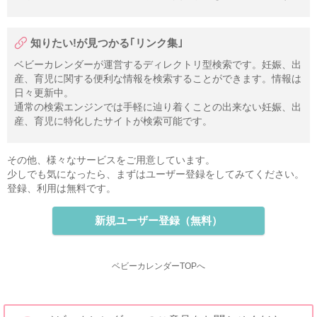
知りたい!が見つかる｢リンク集｣
ベビーカレンダーが運営するディレクトリ型検索です。妊娠、出
産、育児に関する便利な情報を検索することができます。情報は
日々更新中。
通常の検索エンジンでは手軽に辿り着くことの出来ない妊娠、出
産、育児に特化したサイトが検索可能です。
その他、様々なサービスをご用意しています。
少しでも気になったら、まずはユーザー登録をしてみてください。
登録、利用は無料です。
新規ユーザー登録（無料）
ベビーカレンダーTOPへ