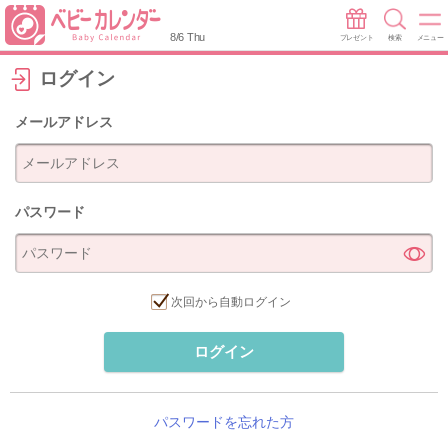
8/6 Thu
プレゼント
検索
メニュー
ログイン
メールアドレス
パスワード
次回から自動ログイン
ログイン
パスワードを忘れた方