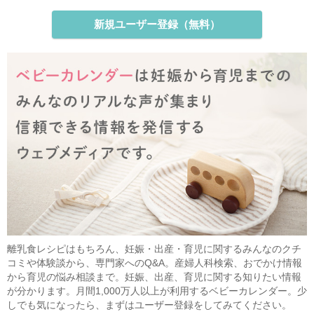
新規ユーザー登録（無料）
離乳食レシピはもちろん、妊娠・出産・育児に関するみんなのクチ
コミや体験談から、専門家へのQ&A。産婦人科検索、おでかけ情報
から育児の悩み相談まで。妊娠、出産、育児に関する知りたい情報
が分かります。月間1,000万人以上が利用するベビーカレンダー。少
しでも気になったら、まずはユーザー登録をしてみてください。